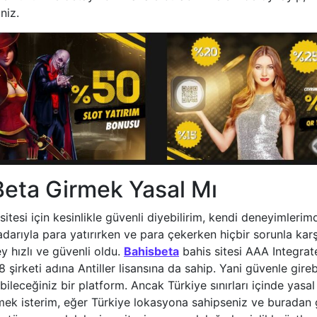
niz.
eta Girmek Yasal Mı
sitesi için kesinlikle güvenli diyebilirim, kendi deneyimleri
arıyla para yatırırken ve para çekerken hiçbir sorunla ka
y hızlı ve güvenli oldu.
Bahisbeta
bahis sitesi AAA Integrat
 şirketi adına Antiller lisansına da sahip. Yani güvenle gire
leceğiniz bir platform. Ancak Türkiye sınırları içinde yasal
tmek isterim, eğer Türkiye lokasyona sahipseniz ve buradan g