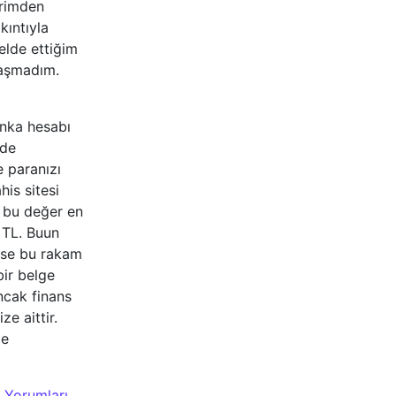
erimden
kıntıyla
elde ettiğim
laşmadım.
anka hesabı
nde
e paranızı
his sitesi
a bu değer en
 TL. Buun
 ise bu rakam
bir belge
ncak finans
ze aittir.
de
 Yorumları