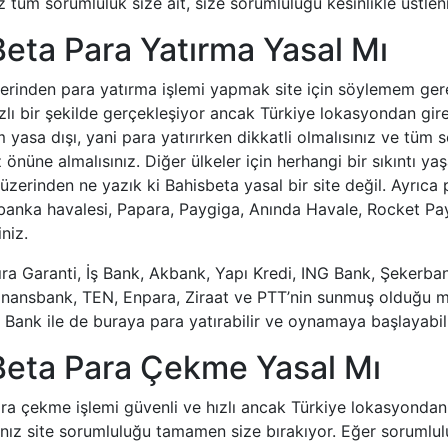
 tüm sorumluluk size ait, size sorumluluğu kesinlikle üstlen
eta Para Yatırma Yasal Mı
erinden para yatırma işlemi yapmak site için söylemem ger
zlı bir şekilde gerçekleşiyor ancak Türkiye lokasyondan gire
 yasa dışı, yani para yatırırken dikkatli olmalısınız ve tüm
nüne almalısınız. Diğer ülkeler için herhangi bir sıkıntı ya
üzerinden ne yazık ki Bahisbeta yasal bir site değil. Ayrıca
i banka havalesi, Papara, Paygiga, Anında Havale, Rocket P
iniz.
ıra Garanti, İş Bank, Akbank, Yapı Kredi, ING Bank, Şekerban
inansbank, TEN, Enpara, Ziraat ve PTT’nin sunmuş olduğu 
Bank ile de buraya para yatırabilir ve oynamaya başlayabili
Beta Para Çekme Yasal Mı
ra çekme işlemi güvenli ve hızlı ancak Türkiye lokasyondan
nız site sorumluluğu tamamen size bırakıyor. Eğer sorumlu