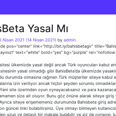
sBeta Yasal Mı
0 Nisan 2021
(14 Nisan 2021)
by
admin
e pos=”center” link=”http://bit.ly/bahisbetagir” title=”Bahi
ıklayınız!” text=”white” bold=”yes” bg=”purple” rel=”nofollo
sitesi ülkemizde yasal değil ancak Türk oyuncuları kabul et
sitesinin yasal olmadığı gibi BahisBeta’da ülkemizde yasaklı
. Bu durumda olmasına rağmen Türk müşteriler siteye kabul e
arına izin veriliyor ancak hiçbir şeyden sorumlu olmadıklar
r. Yani site üzerinden oyun oynayacaksanız ve para kazanac
amamen size ait oluyor. Bunu göz önüne alarak siteye giriş
Ayrıca siteye erişememeniz durumunda Bahisbeta giriş adres
n güncel linki bulabilirsiniz. Üye olmayı bilmeyen kullanıcıla
den uzun ve detaylı bir makale bulabilir ve siz de oynayıp,