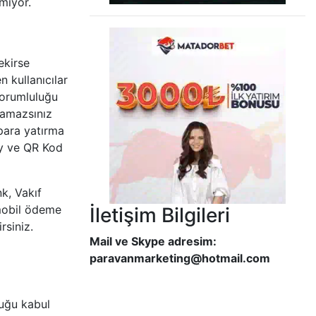
miyor.
ekirse
n kullanıcılar
 sorumluluğu
şamazsınız
 para yatırma
ay ve QR Kod
k, Vakıf
mobil ödeme
İletişim Bilgileri
rsiniz.
Mail ve Skype adresim:
paravanmarketing@hotmail.com
luğu kabul