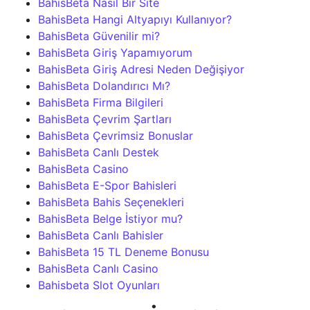
BahisBeta Nasıl Bir Site
BahisBeta Hangi Altyapıyı Kullanıyor?
BahisBeta Güvenilir mi?
BahisBeta Giriş Yapamıyorum
BahisBeta Giriş Adresi Neden Değişiyor
BahisBeta Dolandırıcı Mı?
BahisBeta Firma Bilgileri
BahisBeta Çevrim Şartları
BahisBeta Çevrimsiz Bonuslar
BahisBeta Canlı Destek
BahisBeta Casino
BahisBeta E-Spor Bahisleri
BahisBeta Bahis Seçenekleri
BahisBeta Belge İstiyor mu?
BahisBeta Canlı Bahisler
BahisBeta 15 TL Deneme Bonusu
BahisBeta Canlı Casino
Bahisbeta Slot Oyunları