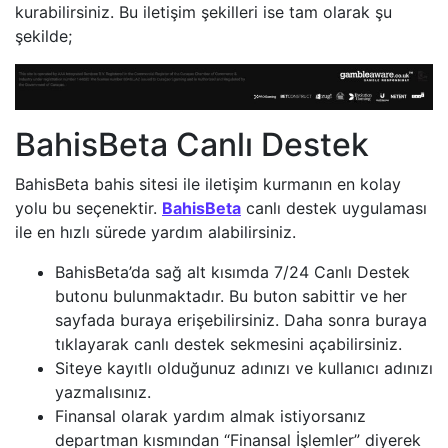
kurabilirsiniz. Bu iletişim şekilleri ise tam olarak şu
şekilde;
BahisBeta Canlı Destek
BahisBeta bahis sitesi ile iletişim kurmanın en kolay
yolu bu seçenektir.
BahisBeta
canlı destek uygulaması
ile en hızlı sürede yardım alabilirsiniz.
BahisBeta’da sağ alt kısımda 7/24 Canlı Destek
butonu bulunmaktadır. Bu buton sabittir ve her
sayfada buraya erişebilirsiniz. Daha sonra buraya
tıklayarak canlı destek sekmesini açabilirsiniz.
Siteye kayıtlı olduğunuz adınızı ve kullanıcı adınızı
yazmalısınız.
Finansal olarak yardım almak istiyorsanız
departman kısmından “Finansal İşlemler” diyerek