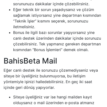
sorununuzu dakikalar içinde çözebilirsiniz.
Eğer teknik bir sorun yaşadıysanız ve çözüm
sağlamak istiyorsanız yine departman kısmından
“Teknik İşler” kısmını seçerek, sorununuzu
iletmelisiniz.
Bonus ile ilgili bazı sorunlar yaşıyorsanız yine
canlı destek üzerinden dakikalar içinde sorunuzu
çözebilirsiniz. Tek yapmanız gereken departman
kısmından “Bonus İşlemleri” demek olmalı.
BahisBeta Mail
Eğer canlı destek ile sorunuzu çözemediyseniz veya
siteye bir üyeliğiniz bulunmuyorsa, bu iletişim
yöntemiyle işinizi halledebilirsiniz. En geç iki saat
içinde geri dönüş yapıyorlar.
Siteye üyeliğiniz var ise hangi mailden kayıt
olduysanız o mail üzerinden e-posta atmanız