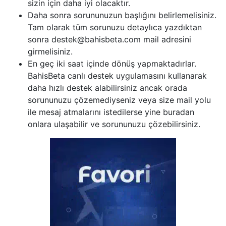
sizin için daha iyi olacaktır.
Daha sonra sorununuzun başlığını belirlemelisiniz.
Tam olarak tüm sorunuzu detaylıca yazdıktan
sonra
destek@bahisbeta.com
mail adresini
girmelisiniz.
En geç iki saat içinde dönüş yapmaktadırlar.
BahisBeta canlı destek uygulamasını kullanarak
daha hızlı destek alabilirsiniz ancak orada
sorununuzu çözemediyseniz veya size mail yolu
ile mesaj atmalarını istedilerse yine buradan
onlara ulaşabilir ve sorununuzu çözebilirsiniz.