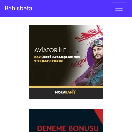
İçeriğe geç
Bahisbeta
Ana gezinti